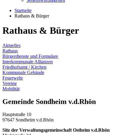
Sehenswürdigkeiten
Startseite
Rathaus & Bürger
Rathaus & Bürger
Aktuelles
Rathaus
Bürgerdienste und Formulare
Interkommunale Allianzen
Friedhofsamt / Kirchen
Kommunale Gebäude
Feuerwehr
Vereine
Mobilität
Gemeinde Sondheim v.d.Rhön
Hauptstraße 10
97647 Sondheim v.d.Rhön
Sitz der Verwaltungsgemeinschaft Ostheim v.d.Rhön