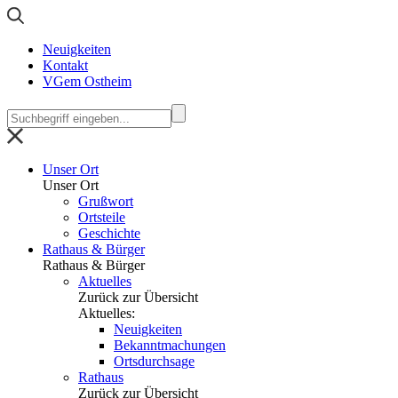
Neuigkeiten
Kontakt
VGem Ostheim
Unser Ort
Unser Ort
Grußwort
Ortsteile
Geschichte
Rathaus & Bürger
Rathaus & Bürger
Aktuelles
Zurück zur Übersicht
Aktuelles:
Neuigkeiten
Bekanntmachungen
Ortsdurchsage
Rathaus
Zurück zur Übersicht