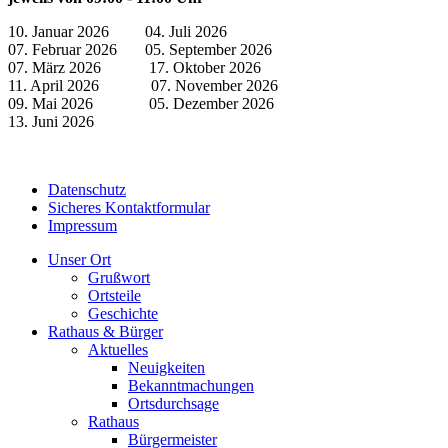
10. Januar 2026 04. Juli 2026
07. Februar 2026 05. September 2026
07. März 2026 17. Oktober 2026
11. April 2026 07. November 2026
09. Mai 2026 05. Dezember 2026
13. Juni 2026
Datenschutz
Sicheres Kontaktformular
Impressum
Unser Ort
Grußwort
Ortsteile
Geschichte
Rathaus & Bürger
Aktuelles
Neuigkeiten
Bekanntmachungen
Ortsdurchsage
Rathaus
Bürgermeister