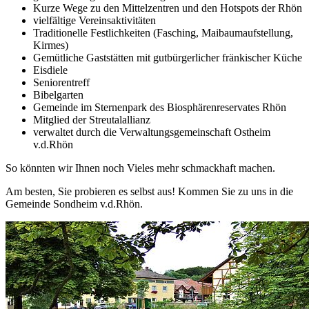
Kurze Wege zu den Mittelzentren und den Hotspots der Rhön
vielfältige Vereinsaktivitäten
Traditionelle Festlichkeiten (Fasching, Maibaumaufstellung,
Kirmes)
Gemütliche Gaststätten mit gutbürgerlicher fränkischer Küche
Eisdiele
Seniorentreff
Bibelgarten
Gemeinde im Sternenpark des Biosphärenreservates Rhön
Mitglied der Streutalallianz
verwaltet durch die Verwaltungsgemeinschaft Ostheim
v.d.Rhön
So könnten wir Ihnen noch Vieles mehr schmackhaft machen.
Am besten, Sie probieren es selbst aus! Kommen Sie zu uns in die
Gemeinde Sondheim v.d.Rhön.