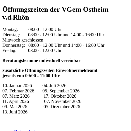
Öffnungszeiten der VGem Ostheim
v.d.Rhön
Montag: 08:00 - 12:00 Uhr
Dienstag: 08:00 - 12:00 Uhr und 14:00 - 16:00 Uhr
Mittwoch geschlossen
Donnerstag: 08:00 - 12:00 Uhr und 14:00 - 16:00 Uhr
Freitag: 08:00 - 12:00 Uhr
Beratungstermine individuell vereinbar
zusätzliche Öffnungszeiten Einwohnermeldeamt
jeweils von 09:00 - 11:00 Uhr
10. Januar 2026 04. Juli 2026
07. Februar 2026 05. September 2026
07. März 2026 17. Oktober 2026
11. April 2026 07. November 2026
09. Mai 2026 05. Dezember 2026
13. Juni 2026