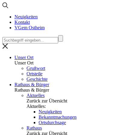
Neuigkeiten
Kontakt
VGem Ostheim
Unser Ort
Unser Ort
Grußwort
Ortsteile
Geschichte
Rathaus & Bürger
Rathaus & Bürger
Aktuelles
Zurück zur Übersicht
Aktuelles:
Neuigkeiten
Bekanntmachungen
Ortsdurchsage
Rathaus
Zurück zur Übersicht