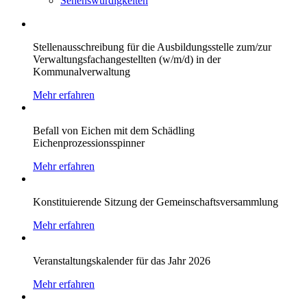
Sehenswürdigkeiten
Stellenausschreibung für die Ausbildungsstelle zum/zur
Verwaltungsfachangestellten (w/m/d) in der
Kommunalverwaltung
Mehr erfahren
Befall von Eichen mit dem Schädling
Eichenprozessionsspinner
Mehr erfahren
Konstituierende Sitzung der Gemeinschaftsversammlung
Mehr erfahren
Veranstaltungskalender für das Jahr 2026
Mehr erfahren