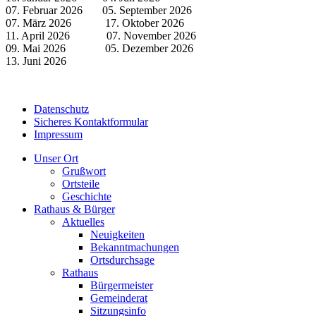
07. Februar 2026 05. September 2026
07. März 2026 17. Oktober 2026
11. April 2026 07. November 2026
09. Mai 2026 05. Dezember 2026
13. Juni 2026
Datenschutz
Sicheres Kontaktformular
Impressum
Unser Ort
Grußwort
Ortsteile
Geschichte
Rathaus & Bürger
Aktuelles
Neuigkeiten
Bekanntmachungen
Ortsdurchsage
Rathaus
Bürgermeister
Gemeinderat
Sitzungsinfo