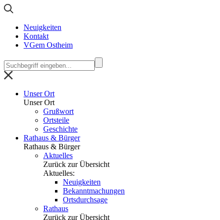
Neuigkeiten
Kontakt
VGem Ostheim
Unser Ort
Unser Ort
Grußwort
Ortsteile
Geschichte
Rathaus & Bürger
Rathaus & Bürger
Aktuelles
Zurück zur Übersicht
Aktuelles:
Neuigkeiten
Bekanntmachungen
Ortsdurchsage
Rathaus
Zurück zur Übersicht