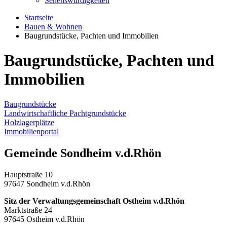
Sehenswürdigkeiten
Startseite
Bauen & Wohnen
Baugrundstücke, Pachten und Immobilien
Baugrundstücke, Pachten und
Immobilien
Baugrundstücke
Landwirtschaftliche Pachtgrundstücke
Holzlagerplätze
Immobilienportal
Gemeinde Sondheim v.d.Rhön
Hauptstraße 10
97647 Sondheim v.d.Rhön
Sitz der Verwaltungsgemeinschaft Ostheim v.d.Rhön
Marktstraße 24
97645 Ostheim v.d.Rhön