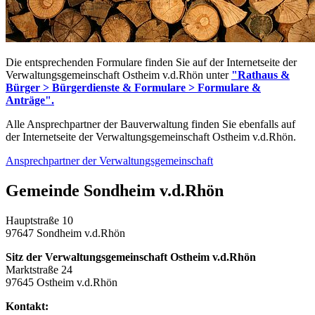
Die entsprechenden Formulare finden Sie auf der Internetseite der
Verwaltungsgemeinschaft Ostheim v.d.Rhön unter
"Rathaus &
Bürger > Bürgerdienste & Formulare > Formulare &
Anträge".
Alle Ansprechpartner der Bauverwaltung finden Sie ebenfalls auf
der Internetseite der Verwaltungsgemeinschaft Ostheim v.d.Rhön.
Ansprechpartner der Verwaltungsgemeinschaft
Gemeinde Sondheim v.d.Rhön
Hauptstraße 10
97647 Sondheim v.d.Rhön
Sitz der Verwaltungsgemeinschaft Ostheim v.d.Rhön
Marktstraße 24
97645 Ostheim v.d.Rhön
Kontakt: