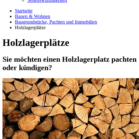
Sehenswürdigkeiten
Startseite
Bauen & Wohnen
Baugrundstücke, Pachten und Immobilien
Holzlagerplätze
Holzlagerplätze
Sie möchten einen Holzlagerplatz pachten
oder kündigen?