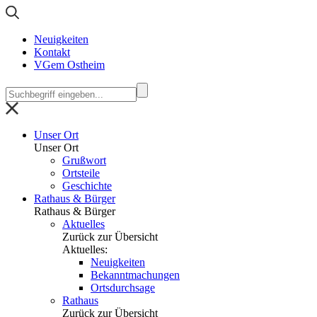
Neuigkeiten
Kontakt
VGem Ostheim
Unser Ort
Unser Ort
Grußwort
Ortsteile
Geschichte
Rathaus & Bürger
Rathaus & Bürger
Aktuelles
Zurück zur Übersicht
Aktuelles:
Neuigkeiten
Bekanntmachungen
Ortsdurchsage
Rathaus
Zurück zur Übersicht