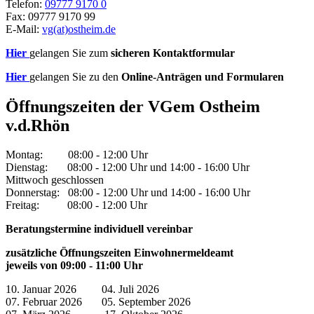
Telefon:
09777 9170 0
Fax: 09777 9170 99
E-Mail:
vg(at)ostheim.de
Hier
gelangen Sie zum
sicheren Kontaktformular
Hier
gelangen Sie zu den
Online-Anträgen und Formularen
Öffnungszeiten der VGem Ostheim
v.d.Rhön
Montag: 08:00 - 12:00 Uhr
Dienstag: 08:00 - 12:00 Uhr und 14:00 - 16:00 Uhr
Mittwoch geschlossen
Donnerstag: 08:00 - 12:00 Uhr und 14:00 - 16:00 Uhr
Freitag: 08:00 - 12:00 Uhr
Beratungstermine individuell vereinbar
zusätzliche Öffnungszeiten Einwohnermeldeamt
jeweils von 09:00 - 11:00 Uhr
10. Januar 2026 04. Juli 2026
07. Februar 2026 05. September 2026